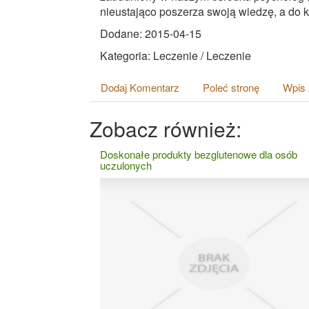
nieustająco poszerza swoją wiedzę, a do 
Dodane: 2015-04-15
Kategoria: Leczenie / Leczenie
Dodaj Komentarz
Poleć stronę
Wpis 
Zobacz również:
Doskonałe produkty bezglutenowe dla osób
uczulonych