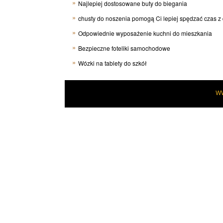
Najlepiej dostosowane buty do biegania
chusty do noszenia pomogą Ci lepiej spędzać czas z
Odpowiednie wyposażenie kuchni do mieszkania
Bezpieczne foteliki samochodowe
Wózki na tablety do szkół
W