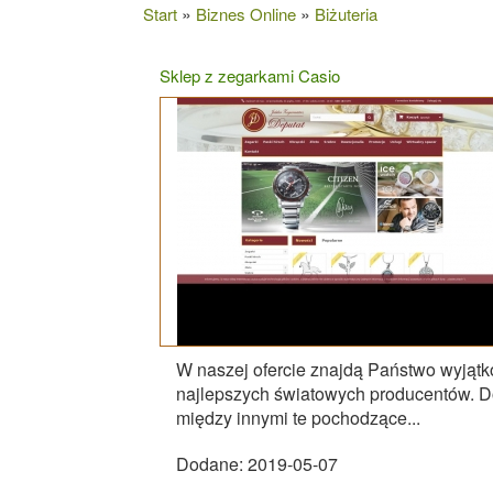
»
»
Start
Biznes Online
Biżuteria
Sklep z zegarkami Casio
W naszej ofercie znajdą Państwo wyjąt
najlepszych światowych producentów. Do
między innymi te pochodzące...
Dodane: 2019-05-07