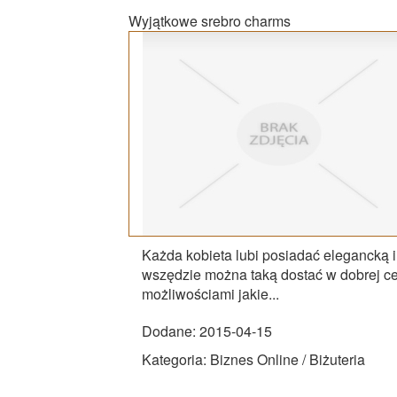
Wyjątkowe srebro charms
Każda kobieta lubi posiadać elegancką i
wszędzie można taką dostać w dobrej ce
możliwościami jakie...
Dodane: 2015-04-15
Kategoria: Biznes Online / Biżuteria