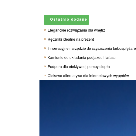
Ostatnio dodane
Eleganckie rozwiązania dla wnętrz
Ręczniki idealne na prezent
Innowacyjne narzędzie do czyszczenia turbosprężar
Kamienie do układania podjazdu i tarasu
Podpora dla efektywnej pompy ciepła
Ciekawa alternatywa dla internetowych wypędów