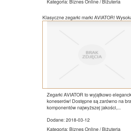
Kategoria: Biznes Online / Biżuteria
Klasyczne zegarki marki AVIATOR! Wysoka
Zegarki AVIATOR to wyjątkowo eleganck
koneserów! Dostępne są zarówno na bra
komponentów najwyższej jakości,...
Dodane: 2018-03-12
Kategoria: Biznes Online / Biżuteria