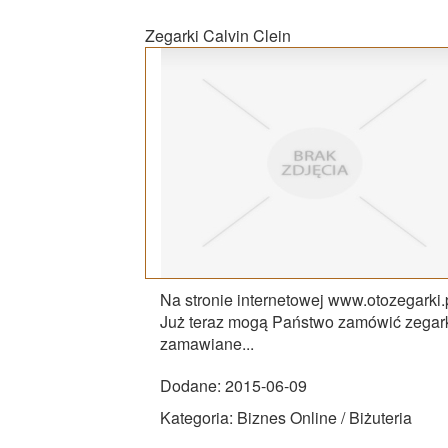
Zegarki Calvin Clein
Na stronie internetowej www.otozegarki
Już teraz mogą Państwo zamówić zegarki 
zamawiane...
Dodane: 2015-06-09
Kategoria: Biznes Online / Biżuteria