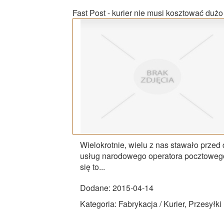
Fast Post - kurier nie musi kosztować dużo
Wielokrotnie, wielu z nas stawało przed
usług narodowego operatora pocztowego,
się to...
Dodane: 2015-04-14
Kategoria: Fabrykacja / Kurier, Przesyłki