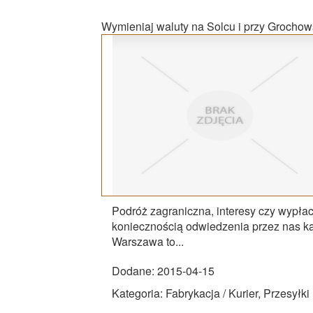
Wymieniaj waluty na Solcu i przy Grochow
Podróż zagraniczna, interesy czy wypłac
koniecznością odwiedzenia przez nas ka
Warszawa to...
Dodane: 2015-04-15
Kategoria: Fabrykacja / Kurier, Przesyłki