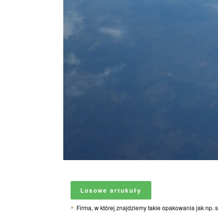
Losowe artukuły
Firma, w której znajdziemy takie opakowania jak np. s