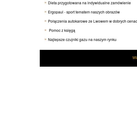
Dieta przygotowana na indywidualne zamówienie
Ergopaul - sport tematem naszych obrazów
Połączenia autokarowe ze Lwowem w dobrych cena
Pomoc z księgą
Najlepsze czujniki gazu na naszym rynku
W