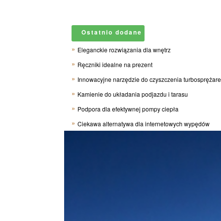
Ostatnio dodane
Eleganckie rozwiązania dla wnętrz
Ręczniki idealne na prezent
Innowacyjne narzędzie do czyszczenia turbosprężar
Kamienie do układania podjazdu i tarasu
Podpora dla efektywnej pompy ciepła
Ciekawa alternatywa dla internetowych wypędów