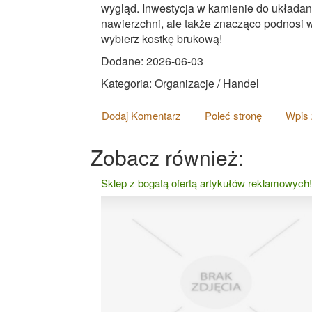
wygląd. Inwestycja w kamienie do układani
nawierzchni, ale także znacząco podnosi w
wybierz kostkę brukową!
Dodane: 2026-06-03
Kategoria: Organizacje / Handel
Dodaj Komentarz
Poleć stronę
Wpis 
Zobacz również:
Sklep z bogatą ofertą artykułów reklamowych!