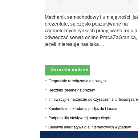
Mechanik samochodowy i umiejętności, ja
prezentuje, są często poszukiwane na
zagranicznych rynkach pracy, warto regula
odwiedzać serwis online PracaZaGranicą,
jeżeli interesuje nas taka ...
Ostatnio dodane
Eleganckie rozwiązania dla wnętrz
Ręczniki idealne na prezent
Innowacyjne narzędzie do czyszczenia turbosprężar
Kamienie do układania podjazdu i tarasu
Podpora dla efektywnej pompy ciepła
Ciekawa alternatywa dla internetowych wypędów