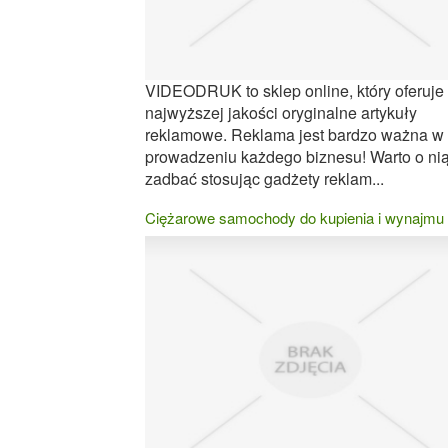
VIDEODRUK to sklep online, który oferuje
najwyższej jakości oryginalne artykuły
reklamowe. Reklama jest bardzo ważna w
prowadzeniu każdego biznesu! Warto o ni
zadbać stosując gadżety reklam...
Ciężarowe samochody do kupienia i wynajmu