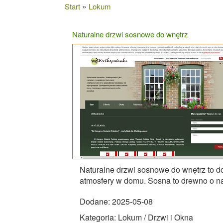
»
Start
Lokum
Naturalne drzwi sosnowe do wnętrz
Naturalne drzwi sosnowe do wnętrz to do
atmosfery w domu. Sosna to drewno o nat
Dodane: 2025-05-08
Kategoria: Lokum / Drzwi i Okna