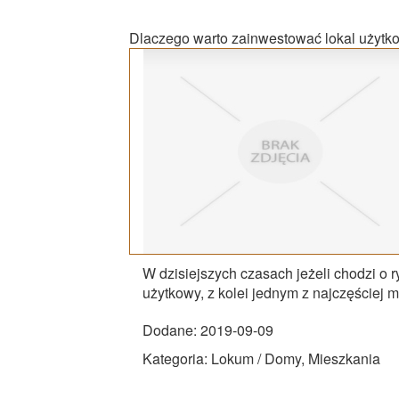
Dlaczego warto zainwestować lokal użytk
W dzisiejszych czasach jeżeli chodzi o r
użytkowy, z kolei jednym z najczęściej 
Dodane: 2019-09-09
Kategoria: Lokum / Domy, Mieszkania