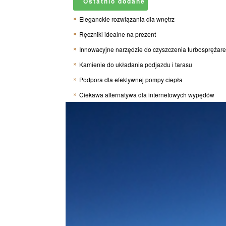
Ostatnio dodane
Eleganckie rozwiązania dla wnętrz
Ręczniki idealne na prezent
Innowacyjne narzędzie do czyszczenia turbosprężar
Kamienie do układania podjazdu i tarasu
Podpora dla efektywnej pompy ciepła
Ciekawa alternatywa dla internetowych wypędów