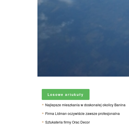
Losowe artukuły
Najlepsze mieszkania w doskonałej okolicy Banina
Firma Lidman oczywiście zawsze profesjonalna
Sztukateria firmy Orac Decor