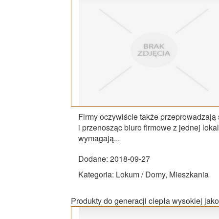
Firmy oczywiście także przeprowadzają s
i przenosząc biuro firmowe z jednej loka
wymagają...
Dodane: 2018-09-27
Kategoria: Lokum / Domy, Mieszkania
Produkty do generacji ciepła wysokiej jako