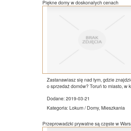
Piękne domy w doskonałych cenach
Zastanawiasz się nad tym, gdzie znajdzie
o sprzedaż domów? Toruń to miasto, w któ
Dodane: 2019-03-21
Kategoria: Lokum / Domy, Mieszkania
Przeprowadzki prywatne są częste w War