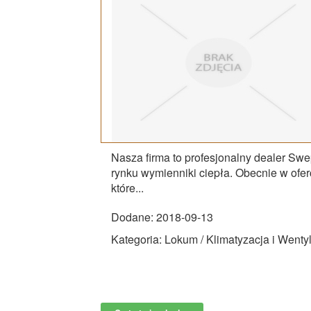
Nasza firma to profesjonalny dealer Swep
rynku wymienniki ciepła. Obecnie w ofer
które...
Dodane: 2018-09-13
Kategoria: Lokum / Klimatyzacja i Wenty