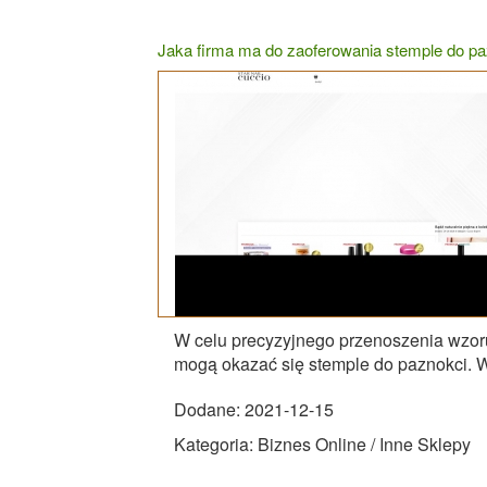
Jaka firma ma do zaoferowania stemple do pa
W celu precyzyjnego przenoszenia wzoru
mogą okazać się stemple do paznokci. War
Dodane: 2021-12-15
Kategoria: Biznes Online / Inne Sklepy