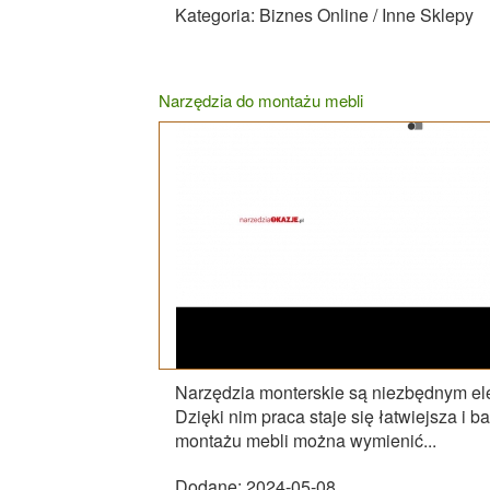
Kategoria: Biznes Online / Inne Sklepy
Narzędzia do montażu mebli
Narzędzia monterskie są niezbędnym el
Dzięki nim praca staje się łatwiejsza i 
montażu mebli można wymienić...
Dodane: 2024-05-08