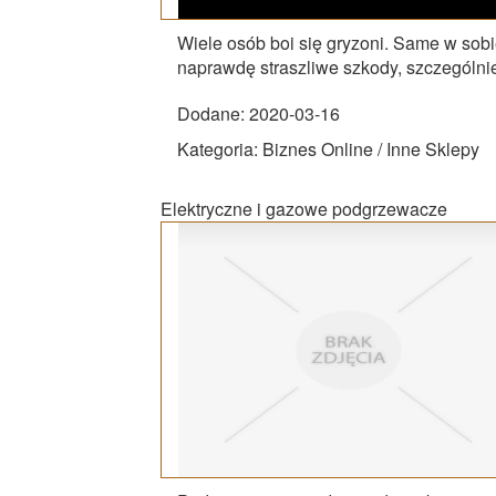
Wiele osób boi się gryzoni. Same w sobie
naprawdę straszliwe szkody, szczególni
Dodane: 2020-03-16
Kategoria: Biznes Online / Inne Sklepy
Elektryczne i gazowe podgrzewacze