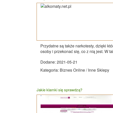
Przydatne są także narkotesty, dzięki 
osoby i przekonać się, co z nią jest. W t
Dodane: 2021-05-21
Kategoria: Biznes Online / Inne Sklepy
Jakie klamki się sprawdzą?