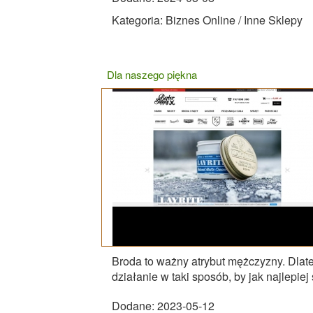
Kategoria: Biznes Online / Inne Sklepy
Dla naszego piękna
Broda to ważny atrybut mężczyzny. Dlateg
działanie w taki sposób, by jak najlepiej
Dodane: 2023-05-12