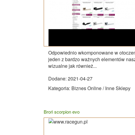
Odpowiednio wkomponowane w otoczenie
jeden z bardzo ważnych elementów nasz
wizualne jak również...
Dodane: 2021-04-27
Kategoria: Biznes Online / Inne Sklepy
Broń scorpion evo