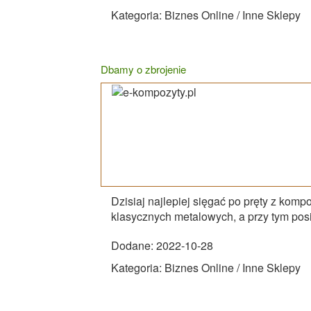
Kategoria: Biznes Online / Inne Sklepy
Dbamy o zbrojenie
Dzisiaj najlepiej sięgać po pręty z kom
klasycznych metalowych, a przy tym pos
Dodane: 2022-10-28
Kategoria: Biznes Online / Inne Sklepy