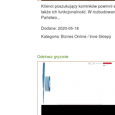
Klienci poszukujący kominków powinni w
także ich funkcjonalność. W rozbudowan
Państwo...
Dodane: 2020-05-18
Kategoria: Biznes Online / Inne Sklepy
Odstrasz gryzonie