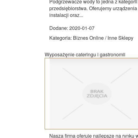
Podgrzewacze wody to jedna z kategorii
przedsiębiorstwa. Oferujemy urządzenia 
instalacji oraz...
Dodane: 2020-01-07
Kategoria: Biznes Online / Inne Sklepy
Wyposażęnie cateringu i gastronomii
Nasza firma oferuje najlepsze na rynku