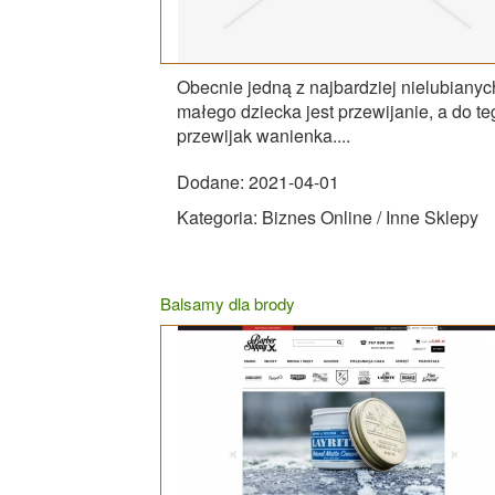
Obecnie jedną z najbardziej nielubiany
małego dziecka jest przewijanie, a do t
przewijak wanienka....
Dodane: 2021-04-01
Kategoria: Biznes Online / Inne Sklepy
Balsamy dla brody