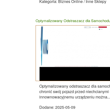
Kategoria: Biznes Online / Inne Sklepy
Optymalizowany Odstraszacz dla Samochod
Optymalizowany odstraszacz dla samoch
chronić swój pojazd przed niechcianymi 
innownowacyjnemu urządzeniu można..
Dodane: 2025-05-09