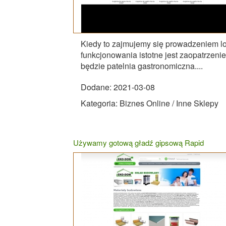
Kiedy to zajmujemy się prowadzeniem l
funkcjonowania istotne jest zaopatrzenie
będzie patelnia gastronomiczna....
Dodane: 2021-03-08
Kategoria: Biznes Online / Inne Sklepy
Używamy gotową gładź gipsową Rapid