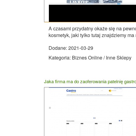
A czasami przydatny okaże się na pewno
kosmetyk, jaki tylko tutaj znajdziemy ma s
Dodane: 2021-03-29
Kategoria: Biznes Online / Inne Sklepy
Jaka firma ma do zaoferowania patelnię gast