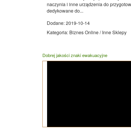
naczynia i inne urządzenia do przygotow
dedykowane do...
Dodane: 2019-10-14
Kategoria: Biznes Online / Inne Sklepy
Dobrej jakości znaki ewakuacyjne