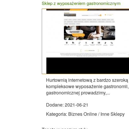
Sklep z wyposażeniem gastronomicznym
Hurtownią internetową z bardzo szeroką
kompleksowe wyposażenie gastronomii, ni
gastronomicznej prowadzimy,...
Dodane: 2021-06-21
Kategoria: Biznes Online / Inne Sklepy