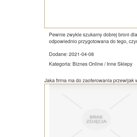
Pewnie zwykle szukamy dobrej broni dla si
odpowiednio przygotowana do tego, czym
Dodane: 2021-04-08
Kategoria: Biznes Online / Inne Sklepy
Jaka firma ma do zaoferowania przewijak