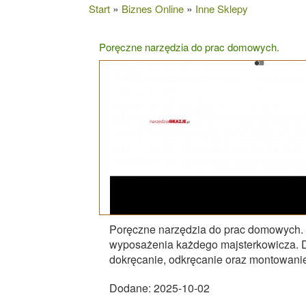
»
»
Start
Biznes Online
Inne Sklepy
Poręczne narzędzia do prac domowych.
Poręczne narzędzia do prac domowych. 
wyposażenia każdego majsterkowicza. Dz
dokręcanie, odkręcanie oraz montowanie
Dodane: 2025-10-02