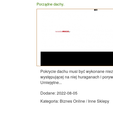
Porządne dachy.
Pokrycie dachu musi być wykonane niezw
występującej na niej huraganach i poryw
Umiejętne...
Dodane: 2022-08-05
Kategoria: Biznes Online / Inne Sklepy