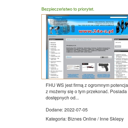
Bezpieczeństwo to priorytet.
FHU WS jest firmą z ogromnym potencjał
z możemy się o tym przekonać. Posiad
dostępnych od...
Dodane: 2022-07-05
Kategoria: Biznes Online / Inne Sklepy