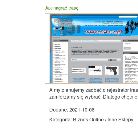
Jak nagrać trasę
A my planujemy zadbać o rejestrator tras
zamierzamy się wybrać. Dlatego chętnie
Dodane: 2021-10-06
Kategoria: Biznes Online / Inne Sklepy