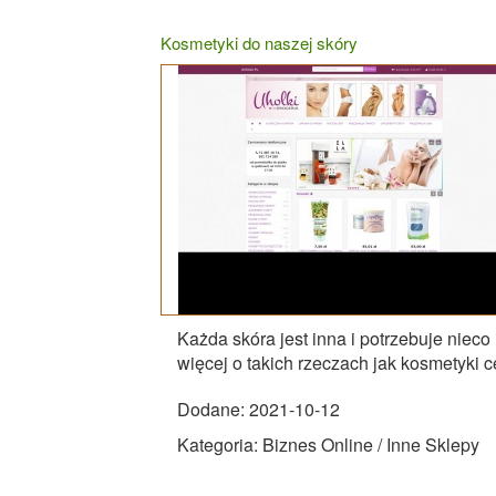
Kosmetyki do naszej skóry
Każda skóra jest inna i potrzebuje nieco
więcej o takich rzeczach jak kosmetyki ce
Dodane: 2021-10-12
Kategoria: Biznes Online / Inne Sklepy