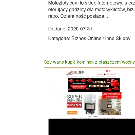
Motozloty.com to sklep internetowy, a ea
oferujący gadżety dla motocyklistów, bi
retro. Działalność posiada...
Dodane: 2020-07-31
Kategoria: Biznes Online / Inne Sklepy
Czy warto kupić kominek z płaszczem wodn