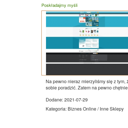
Poskładajmy myśli
Na pewno nieraz mierzyliśmy się z tym, ż
sobie poradzić. Zatem na pewno chętnie 
Dodane: 2021-07-29
Kategoria: Biznes Online / Inne Sklepy