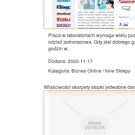
Praca w laboratoriach wymaga wielu poś
odzież jednorazowa. Gdy jest dobrego 
godzin w...
Dodane: 2020-11-17
Kategoria: Biznes Online / Inne Sklepy
Właściwości skarpety stopki jedwabne da