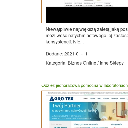
Niewątpliwie największą zaletą jaką pos
możliwość natychmiastowego jej zastoso
konsystencji. Nie...
Dodane: 2021-01-11
Kategoria: Biznes Online / Inne Sklepy
Odzież jednorazowa pomocna w laboratoriach