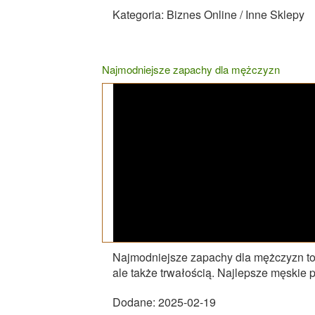
Kategoria: Biznes Online / Inne Sklepy
Najmodniejsze zapachy dla mężczyzn
Najmodniejsze zapachy dla mężczyzn to t
ale także trwałością. Najlepsze męskie 
Dodane: 2025-02-19