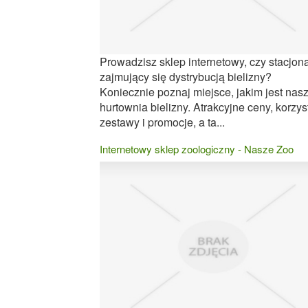
Prowadzisz sklep internetowy, czy stacjon
zajmujący się dystrybucją bielizny?
Koniecznie poznaj miejsce, jakim jest nas
hurtownia bielizny. Atrakcyjne ceny, korzys
zestawy i promocje, a ta...
Internetowy sklep zoologiczny - Nasze Zoo