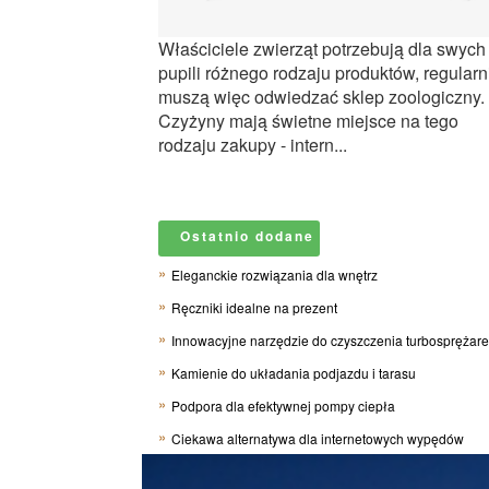
Właściciele zwierząt potrzebują dla swych
pupili różnego rodzaju produktów, regularn
muszą więc odwiedzać sklep zoologiczny.
Czyżyny mają świetne miejsce na tego
rodzaju zakupy - intern...
Ostatnio dodane
Eleganckie rozwiązania dla wnętrz
Ręczniki idealne na prezent
Innowacyjne narzędzie do czyszczenia turbosprężar
Kamienie do układania podjazdu i tarasu
Podpora dla efektywnej pompy ciepła
Ciekawa alternatywa dla internetowych wypędów