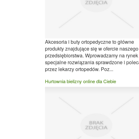
Akcesoria i buty ortopedyczne to główne
produkty znajdujące się w ofercie naszego
przedsiębiorstwa. Wprowadzamy na rynek
specjalne rozwiązania sprawdzone i pole
przez lekarzy ortopedów. Poz...
Hurtownia bielizny online dla Ciebie