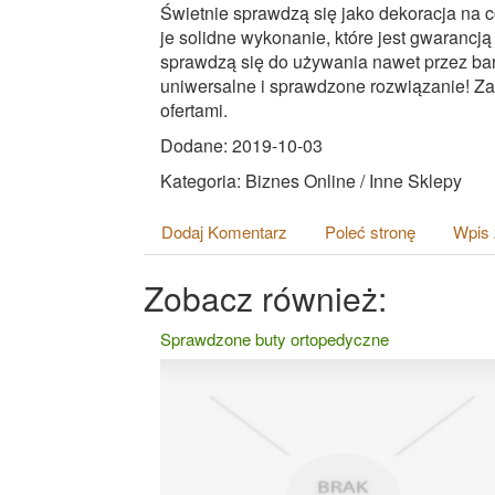
Świetnie sprawdzą się jako dekoracja na c
je solidne wykonanie, które jest gwarancją
sprawdzą się do używania nawet przez bar
uniwersalne i sprawdzone rozwiązanie! Z
ofertami.
Dodane: 2019-10-03
Kategoria: Biznes Online / Inne Sklepy
Dodaj Komentarz
Poleć stronę
Wpis 
Zobacz również:
Sprawdzone buty ortopedyczne