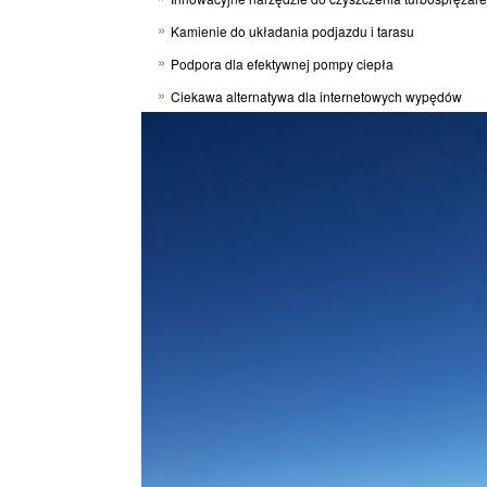
Kamienie do układania podjazdu i tarasu
Podpora dla efektywnej pompy ciepła
Ciekawa alternatywa dla internetowych wypędów