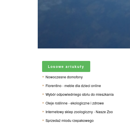
Losowe artukuły
Nowoczesne domofony
Fiorentino - meble dla dzieci online
Wybór odpowiedniego stołu do mieszkania
Oleje roślinne - ekologiczne i zdrowe
Internetowy sklep zoologiczny - Nasze Zoo
Sprzedaż miodu rzepakowego