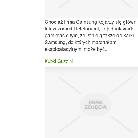
Chociaż firma Samsung kojarzy się główni
telewizorami i telefonami, to jednak warto
pamiętać o tym, że istnieją także drukarki
Samsung, do których materiałami
eksploatacyjnymi może być...
Kubki Guzzini