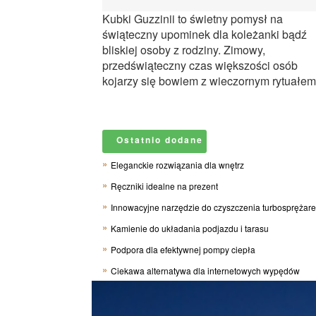
Kubki Guzzinii to świetny pomysł na
świąteczny upominek dla koleżanki bądź
bliskiej osoby z rodziny. Zimowy,
przedświąteczny czas większości osób
kojarzy się bowiem z wieczornym rytuałem.
Ostatnio dodane
Eleganckie rozwiązania dla wnętrz
Ręczniki idealne na prezent
Innowacyjne narzędzie do czyszczenia turbosprężar
Kamienie do układania podjazdu i tarasu
Podpora dla efektywnej pompy ciepła
Ciekawa alternatywa dla internetowych wypędów