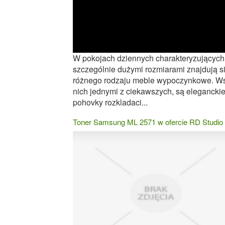
W pokojach dziennych charakteryzujących
szczególnie dużymi rozmiarami znajdują s
różnego rodzaju meble wypoczynkowe. W
nich jednymi z ciekawszych, są elegancki
pohovky rozkladaci...
Toner Samsung ML 2571 w ofercie RD Studio