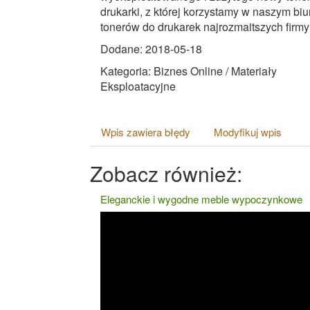
drukarki, z której korzystamy w naszym b
tonerów do drukarek najrozmaitszych firmy
Dodane: 2018-05-18
Kategoria: Biznes Online / Materiały
Eksploatacyjne
Wpis zawiera błędy
Modyfikuj wpis
Zobacz również:
Eleganckie i wygodne meble wypoczynkowe