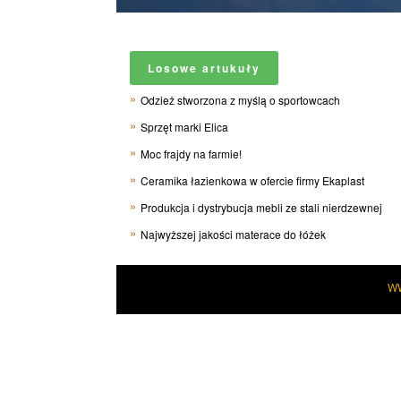
Losowe artukuły
Odzież stworzona z myślą o sportowcach
Sprzęt marki Elica
Moc frajdy na farmie!
Ceramika łazienkowa w ofercie firmy Ekaplast
Produkcja i dystrybucja mebli ze stali nierdzewnej
Najwyższej jakości materace do łóżek
W