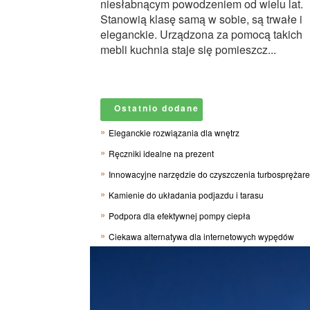
niesłabnącym powodzeniem od wielu lat.
Stanowią klasę samą w sobie, są trwałe i
eleganckie. Urządzona za pomocą takich
mebli kuchnia staje się pomieszcz...
Ostatnio dodane
Eleganckie rozwiązania dla wnętrz
Ręczniki idealne na prezent
Innowacyjne narzędzie do czyszczenia turbosprężar
Kamienie do układania podjazdu i tarasu
Podpora dla efektywnej pompy ciepła
Ciekawa alternatywa dla internetowych wypędów