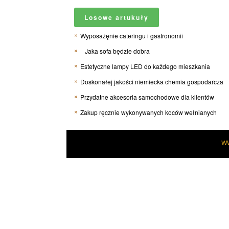
Losowe artukuły
Wyposażęnie cateringu i gastronomii
Jaka sofa będzie dobra
Estetyczne lampy LED do każdego mieszkania
Doskonałej jakości niemiecka chemia gospodarcza
Przydatne akcesoria samochodowe dla klientów
Zakup ręcznie wykonywanych koców wełnianych
W