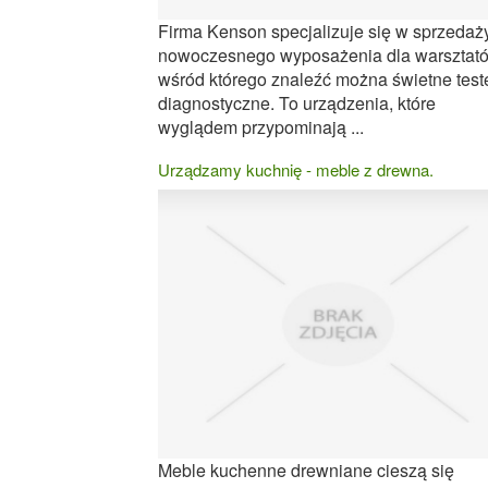
Firma Kenson specjalizuje się w sprzedaż
nowoczesnego wyposażenia dla warsztat
wśród którego znaleźć można świetne test
diagnostyczne. To urządzenia, które
wyglądem przypominają ...
Urządzamy kuchnię - meble z drewna.
Meble kuchenne drewniane cieszą się