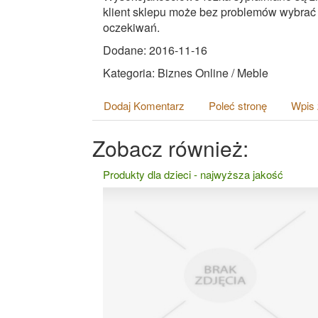
klient sklepu może bez problemów wybrać
oczekiwań.
Dodane: 2016-11-16
Kategoria: Biznes Online / Meble
Dodaj Komentarz
Poleć stronę
Wpis 
Zobacz również:
Produkty dla dzieci - najwyższa jakość