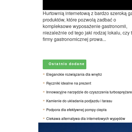
Hurtownią internetową z bardzo szeroką 
produktów, które pozwolą zadbać o
kompleksowe wyposażenie gastronomii,
niezależnie od tego jaki rodzaj lokalu, czy 
firmy gastronomicznej prowa...
Ostatnio dodane
Eleganckie rozwiązania dla wnętrz
Ręczniki idealne na prezent
Innowacyjne narzędzie do czyszczenia turbosprężar
Kamienie do układania podjazdu i tarasu
Podpora dla efektywnej pompy ciepła
Ciekawa alternatywa dla internetowych wypędów