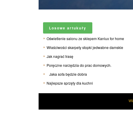
Losowe artukuły
Oświetlenie salonu ze sklepem Kanlux for home
Właściwości skarpety stopki jedwabne damskie
Jak nagrać trasę
Poręczne narzędzia do prac domowych.
Jaka sofa będzie dobra
Najlepsze sprzęty dla kuchni
W