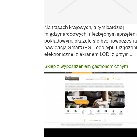
Na trasach krajowych, a tym bardziej
międzynarodowych, niezbędnym sprzętem
pokładowym, okazuje się być nowoczesna
nawigacja SmartGPS. Tego typu urządzen
elektroniczne, z ekranem LCD, z przyst...
Sklep z wyposażeniem gastronomicznym