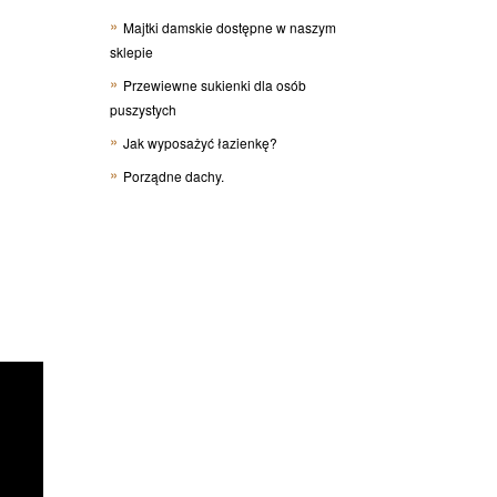
Majtki damskie dostępne w naszym
sklepie
Przewiewne sukienki dla osób
puszystych
Jak wyposażyć łazienkę?
Porządne dachy.