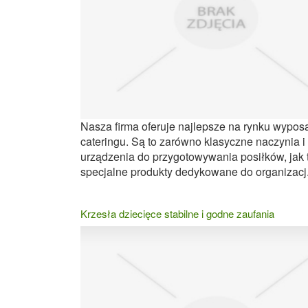
Nasza firma oferuje najlepsze na rynku wypos
cateringu. Są to zarówno klasyczne naczynia i
urządzenia do przygotowywania posiłków, jak 
specjalne produkty dedykowane do organizacj.
Krzesła dziecięce stabilne i godne zaufania