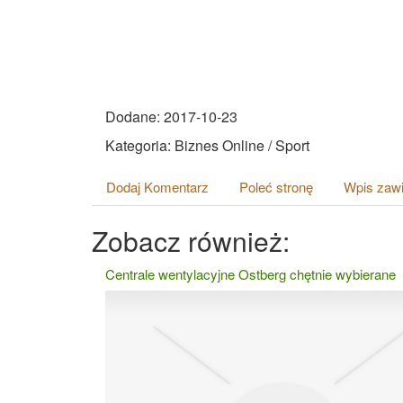
Dodane: 2017-10-23
Kategoria: Biznes Online / Sport
Dodaj Komentarz
Poleć stronę
Wpis zawi
Zobacz również:
Centrale wentylacyjne Ostberg chętnie wybierane