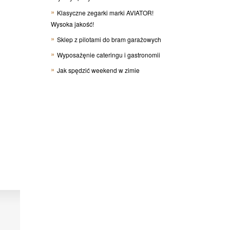
Klasyczne zegarki marki AVIATOR!
Wysoka jakość!
Sklep z pilotami do bram garażowych
Wyposażęnie cateringu i gastronomii
Jak spędzić weekend w zimie