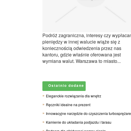
Podróż zagraniczna, interesy czy wypłaca
pieniędzy w innej walucie wiąże się z
koniecznością odwiedzenia przez nas
kantoru, gdzie właśnie oferowana jest
wymiana walut. Warszawa to miasto...
Ostatnio dodane
Eleganckie rozwiązania dla wnętrz
Ręczniki idealne na prezent
Innowacyjne narzędzie do czyszczenia turbosprężar
Kamienie do układania podjazdu i tarasu
Podpora dla efektywnej pompy ciepła