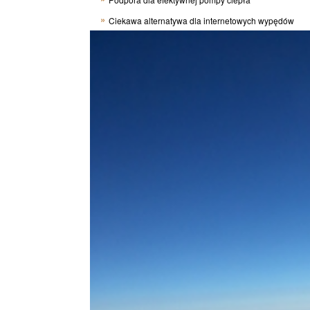
Ciekawa alternatywa dla internetowych wypędów