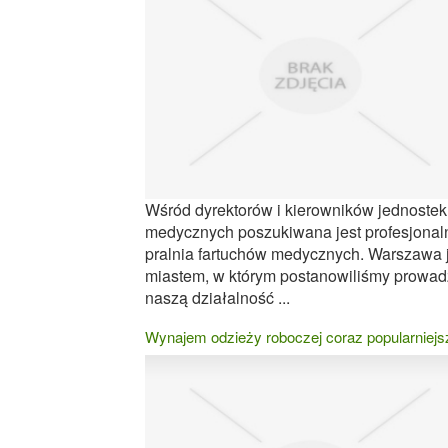
Wśród dyrektorów i kierowników jednostek
medycznych poszukiwana jest profesjonal
pralnia fartuchów medycznych. Warszawa 
miastem, w którym postanowiliśmy prowad
naszą działalność ...
Wynajem odzieży roboczej coraz popularniejs