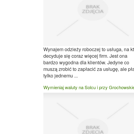
Wynajem odzieży roboczej to usługa, na k
decyduje się coraz więcej firm. Jest ona
bardzo wygodna dla klientów. Jedyne co
muszą zrobić to zapłacić za usługę, ale pł
tylko jednemu ...
Wymieniaj waluty na Solcu i przy Grochowskie