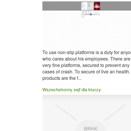
To use non-slip platforms is a duty for any
who cares about his employees. There are
very fine platforms, secured to prevent any
cases of crash. To secure of live an health.
products are the f...
Wszechstronny sejf dla kluczy