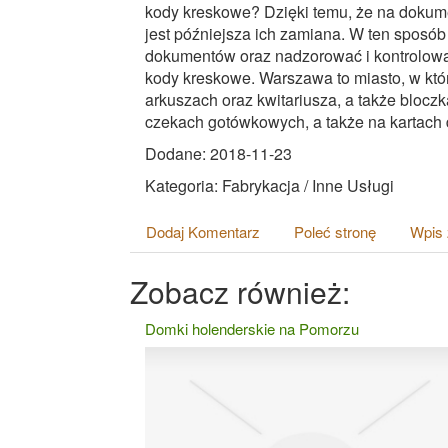
kody kreskowe? Dzięki temu, że na dokum
jest późniejsza ich zamiana. W ten sposób
dokumentów oraz nadzorować i kontrolować
kody kreskowe. Warszawa to miasto, w któ
arkuszach oraz kwitariusza, a także bloczk
czekach gotówkowych, a także na kartach
Dodane: 2018-11-23
Kategoria: Fabrykacja / Inne Usługi
Dodaj Komentarz
Poleć stronę
Wpis 
Zobacz również:
Domki holenderskie na Pomorzu