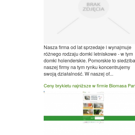
Nasza firma od lat sprzedaje i wynajmuje
różnego rodzaju domki letniskowe - w tym
domki holenderskie. Pomorskie to siedzib
naszej firmy na tym rynku koncentrujemy
swoją działalność. W naszej of...
Ceny brykietu najniższe w firmie Biomasa Par