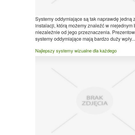
Systemy oddymiające są tak naprawdę jedną 
instalacji, którą możemy znaleźć w niejednym
niezależnie od jego przeznaczenia. Prezento
systemy oddymiające mają bardzo duży wpły..
Najlepszy systemy wizualne dla każdego