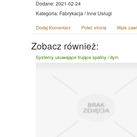
Dodane: 2021-02-24
Kategoria: Fabrykacja / Inne Usługi
Dodaj Komentarz
Poleć stronę
Wpis zawi
Zobacz również:
Systemy usuwające trujące spaliny i dym