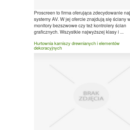
Proscreen to firma oferująca zdecydowanie na
systemy AV. W jej ofercie znajdują się ściany w
monitory bezszwowe czy też kontrolery ścian
graficznych. Wszystkie najwyższej klasy i ...
Hurtownia karniszy drewnianych i elementów
dekoracyjnych