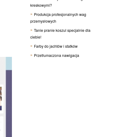
kreskowymi?
Produkcja profesjonalnych wag
przemysłowych
Tanie pranie koszul specjalnie dla
ciebie!
Farby do jachtów i statków
Przetłumaczona nawigacja