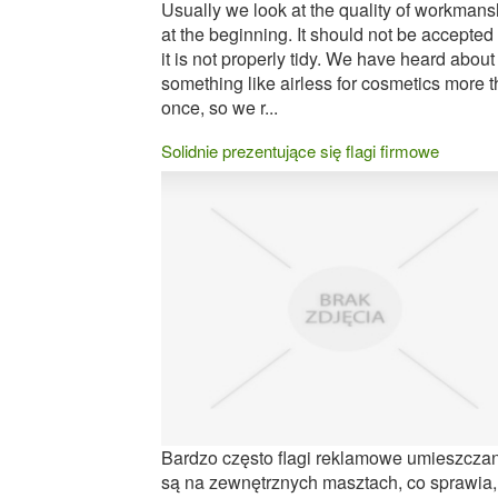
Usually we look at the quality of workmans
at the beginning. It should not be accepted 
it is not properly tidy. We have heard about
something like airless for cosmetics more 
once, so we r...
Solidnie prezentujące się flagi firmowe
Bardzo często flagi reklamowe umieszcza
są na zewnętrznych masztach, co sprawia,