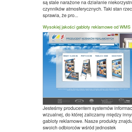
są stale narażone na działanie niekorzyst
czynników atmosferycznych. Taki stan rze
sprawia, że pro...
Wysokiej jakości gabloty reklamowe od WMS
Jesteśmy producentem systemów informac
wizualnej, do której zaliczamy między inn
gabloty reklamowe. Nasze produkty znajdu
swoich odbiorców wśród jednostek