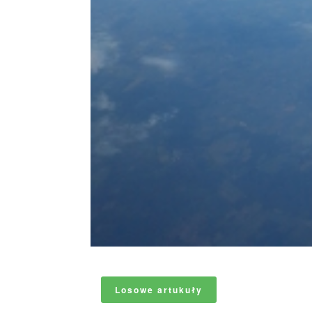
Losowe artukuły