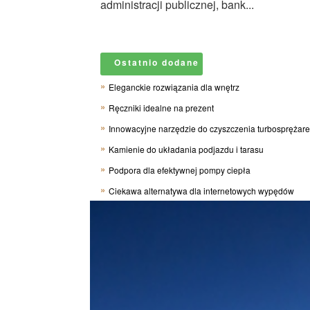
administracji publicznej, bank...
Ostatnio dodane
Eleganckie rozwiązania dla wnętrz
Ręczniki idealne na prezent
Innowacyjne narzędzie do czyszczenia turbosprężar
Kamienie do układania podjazdu i tarasu
Podpora dla efektywnej pompy ciepła
Ciekawa alternatywa dla internetowych wypędów