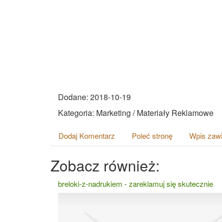
Dodane: 2018-10-19
Kategoria: Marketing / Materiały Reklamowe
Dodaj Komentarz
Poleć stronę
Wpis zawi
Zobacz również:
breloki-z-nadrukiem - zareklamuj się skutecznie