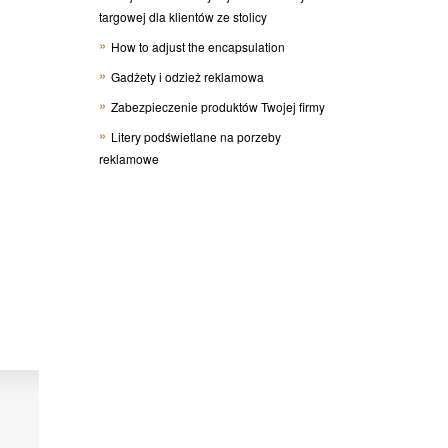
targowej dla klientów ze stolicy
How to adjust the encapsulation
Gadżety i odzież reklamowa
Zabezpieczenie produktów Twojej firmy
Litery podświetlane na porzeby
reklamowe