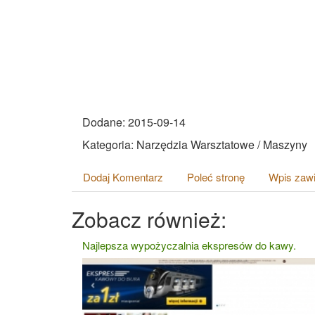
Dodane: 2015-09-14
Kategoria: Narzędzia Warsztatowe / Maszyny
Dodaj Komentarz
Poleć stronę
Wpis zawi
Zobacz również:
Najlepsza wypożyczalnia ekspresów do kawy.