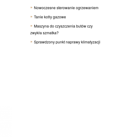
Nowoczesne sterowanie ogrzewaniem
Tanie kotły gazowe
Maszyna do czyszczenia butów czy
zwykła szmatka?
Sprawdzony punkt naprawy klimatyzacji