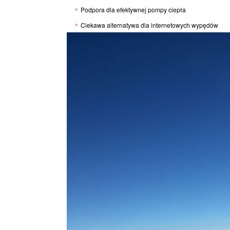
Podpora dla efektywnej pompy ciepła
Ciekawa alternatywa dla internetowych wypędów