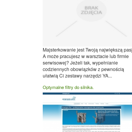
Majsterkowanie jest Twoją największą pas
A może pracujesz w warsztacie lub firmie
serwisowej? Jeżeli tak, wypełnianie
codziennych obowiązków z pewnością
ułatwią Ci zestawy narzędzi YA...
Optymalne filtry do silnika.