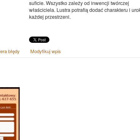
suficie. Wszystko zależy od inwencji twórczej
właściciela. Lustra potrafią dodać charakteru i uro
każdej przestrzeni.
era błędy
Modyfikuj wpis