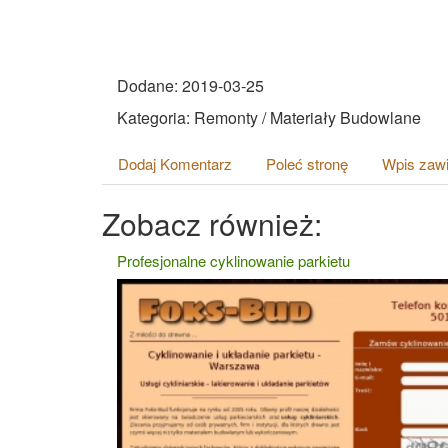
Dodane: 2019-03-25
Kategoria: Remonty / Materiały Budowlane
Dodaj Komentarz
Poleć stronę
Wpis zawi
Zobacz również:
Profesjonalne cyklinowanie parkietu