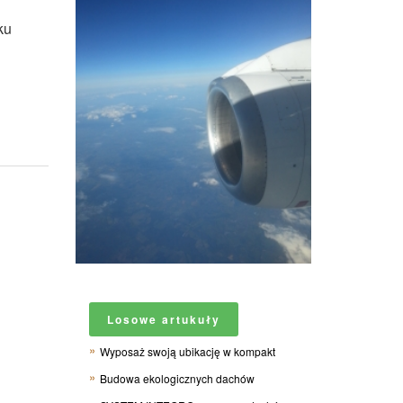
ku
Losowe artukuły
Wyposaż swoją ubikację w kompakt
Budowa ekologicznych dachów