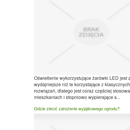
Oświetlenie wykorzystujące żarówki LED jest 
wydajniejsze niż te korzystające z klasycznych
rozwiązań, dlatego jest coraz częściej stosow
mieszkaniach i stopniowo wypierające s...
Gdzie zlecić założenie wyjątkowego ogrodu?