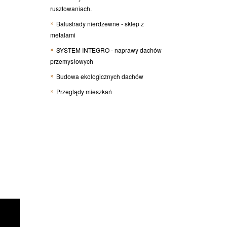
rusztowaniach.
Balustrady nierdzewne - sklep z
metalami
SYSTEM INTEGRO - naprawy dachów
przemysłowych
Budowa ekologicznych dachów
Przeglądy mieszkań