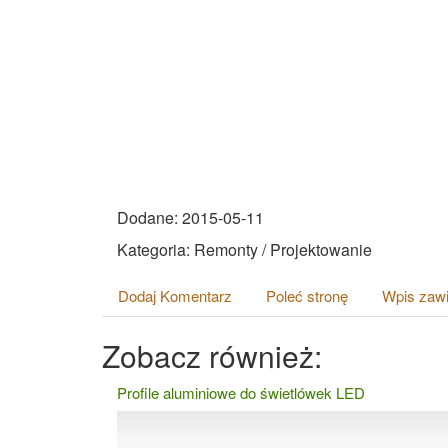
Dodane: 2015-05-11
Kategoria: Remonty / Projektowanie
Dodaj Komentarz
Poleć stronę
Wpis zawi
Zobacz również:
Profile aluminiowe do świetlówek LED