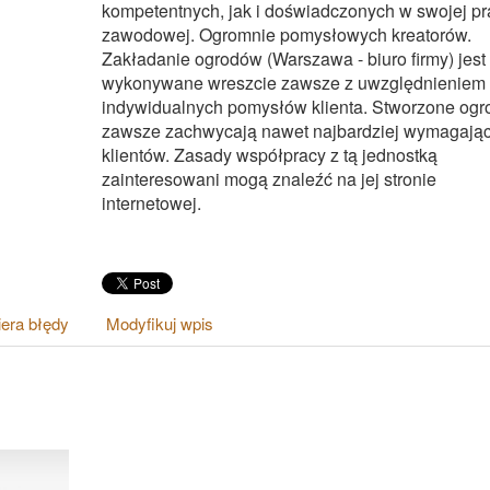
kompetentnych, jak i doświadczonych w swojej pr
zawodowej. Ogromnie pomysłowych kreatorów.
Zakładanie ogrodów (Warszawa - biuro firmy) jest 
wykonywane wreszcie zawsze z uwzględnieniem
indywidualnych pomysłów klienta. Stworzone ogr
zawsze zachwycają nawet najbardziej wymagają
klientów. Zasady współpracy z tą jednostką
zainteresowani mogą znaleźć na jej stronie
internetowej.
era błędy
Modyfikuj wpis