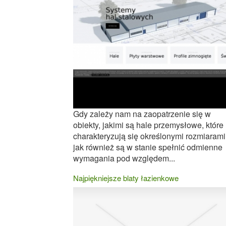
Gdy zależy nam na zaopatrzenie się w
obiekty, jakimi są hale przemysłowe, które
charakteryzują się określonymi rozmiarami
jak również są w stanie spełnić odmienne
wymagania pod względem...
Najpiękniejsze blaty łazienkowe