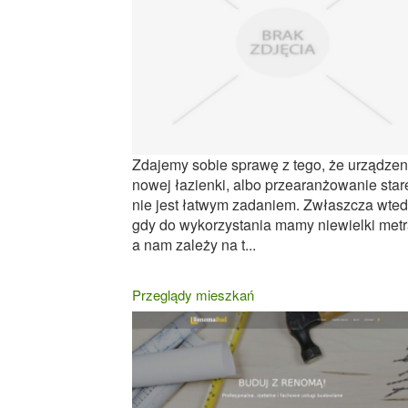
Zdajemy sobie sprawę z tego, że urządzen
nowej łazienki, albo przearanżowanie star
nie jest łatwym zadaniem. Zwłaszcza wted
gdy do wykorzystania mamy niewielki metr
a nam zależy na t...
Przeglądy mieszkań