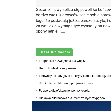
Sezon zimowy zbliża się powoli ku końcow
bardzo wielu kierowców zdaje sobie spraw
tego, że posiadają już za bardzo zużyte, i 
za tym idzie wymagające wymiany na now
opony letnie. K...
Ostatnio dodane
Eleganckie rozwiązania dla wnętrz
Ręczniki idealne na prezent
Innowacyjne narzędzie do czyszczenia turbosprężar
Kamienie do układania podjazdu i tarasu
Podpora dla efektywnej pompy ciepła
Ciekawa alternatywa dla internetowych wypędów