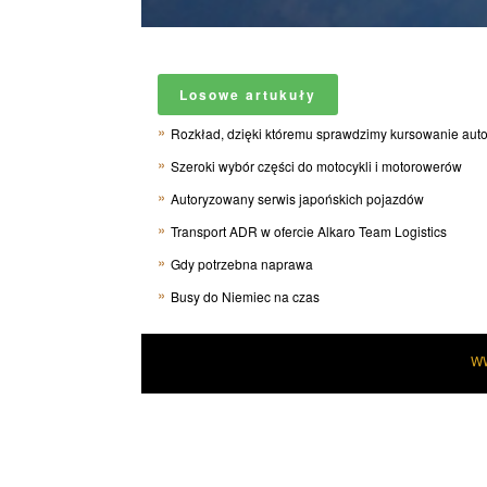
Losowe artukuły
Rozkład, dzięki któremu sprawdzimy kursowanie aut
Szeroki wybór części do motocykli i motorowerów
Autoryzowany serwis japońskich pojazdów
Transport ADR w ofercie Alkaro Team Logistics
Gdy potrzebna naprawa
Busy do Niemiec na czas
W