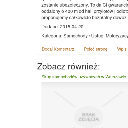
zostanie ubezpieczony. To da Ci gwarancję
oddalony o 400 m od hali przylotów i odlo
proponujemy całkowicie bezpłatny dowóz
Dodane: 2015-04-20
Kategoria: Samochody / Usługi Motoryzac
Dodaj Komentarz
Poleć stronę
Wpis 
Zobacz również:
Skup samochodów używanych w Warszawie