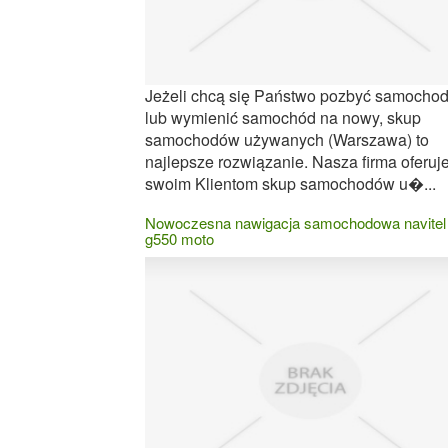
Jeżeli chcą się Państwo pozbyć samochod
lub wymienić samochód na nowy, skup
samochodów używanych (Warszawa) to
najlepsze rozwiązanie. Nasza firma oferuj
swoim Klientom skup samochodów u�...
Nowoczesna nawigacja samochodowa navitel
g550 moto