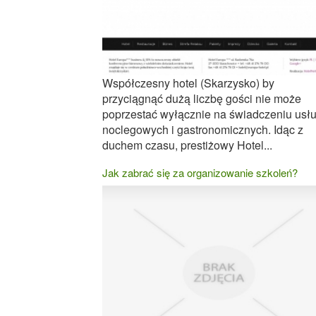
Współczesny hotel (Skarzysko) by
przyciągnąć dużą liczbę gości nie może
poprzestać wyłącznie na świadczeniu usł
noclegowych i gastronomicznych. Idąc z
duchem czasu, prestiżowy Hotel...
Jak zabrać się za organizowanie szkoleń?