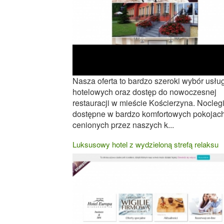
Nasza oferta to bardzo szeroki wybór usłu
hotelowych oraz dostęp do nowoczesnej
restauracji w mieście Kościerzyna. Nocleg
dostępne w bardzo komfortowych pokojach
cenionych przez naszych k...
Luksusowy hotel z wydzieloną strefą relaksu