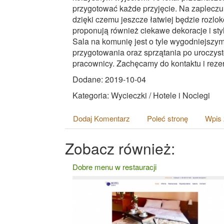
przygotować każde przyjęcie. Na zapleczu
dzięki czemu jeszcze łatwiej będzie rozlo
proponują również ciekawe dekoracje i styl
Sala na komunię jest o tyle wygodniejsz
przygotowania oraz sprzątania po uroczyst
pracownicy. Zachęcamy do kontaktu i rezer
Dodane: 2019-10-04
Kategoria: Wycieczki / Hotele i Noclegi
Dodaj Komentarz
Poleć stronę
Wpis 
Zobacz również:
Dobre menu w restauracji