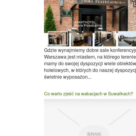
Gdzie wynajmiemy dobre sale konferency
Warszawa jest miastem, na którego terenie
mamy do swojej dyspozycji wiele obiektó
hotelowych, w których do naszej dyspozycj
świetnie wyposażon...
Co warto zjeść na wakacjach w Suwałkach?