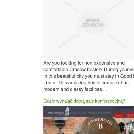
Are you looking for non expensive and
comfortable Cracow hostel? During your vis
in this beautiful city you must stay in Good
Lenin! This amazing hostel complex has
modern and classy facilities ...
Gdzie wynająć dobrą salę konferencyjną?