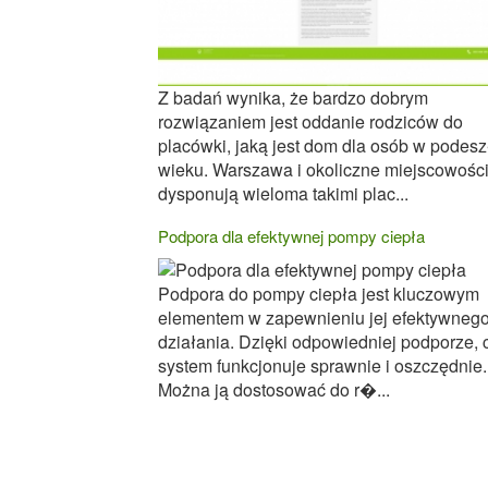
Z badań wynika, że bardzo dobrym
rozwiązaniem jest oddanie rodziców do
placówki, jaką jest dom dla osób w podes
wieku. Warszawa i okoliczne miejscowośc
dysponują wieloma takimi plac...
Podpora dla efektywnej pompy ciepła
Podpora do pompy ciepła jest kluczowym
elementem w zapewnieniu jej efektywneg
działania. Dzięki odpowiedniej podporze, 
system funkcjonuje sprawnie i oszczędnie.
Można ją dostosować do r�...