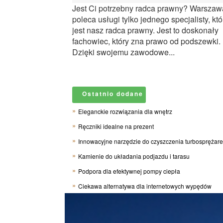
Jest Ci potrzebny radca prawny? Warszaw
poleca usługi tylko jednego specjalisty, kt
jest nasz radca prawny. Jest to doskonały
fachowiec, który zna prawo od podszewki.
Dzięki swojemu zawodowe...
Ostatnio dodane
Eleganckie rozwiązania dla wnętrz
Ręczniki idealne na prezent
Innowacyjne narzędzie do czyszczenia turbosprężar
Kamienie do układania podjazdu i tarasu
Podpora dla efektywnej pompy ciepła
Ciekawa alternatywa dla internetowych wypędów