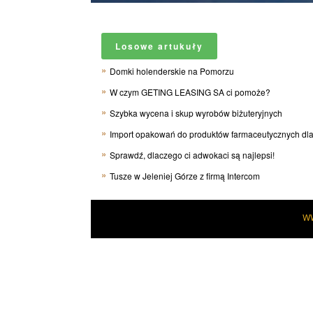
Losowe artukuły
Domki holenderskie na Pomorzu
W czym GETING LEASING SA ci pomoże?
Szybka wycena i skup wyrobów biżuteryjnych
Import opakowań do produktów farmaceutycznych dla
Sprawdź, dlaczego ci adwokaci są najlepsi!
Tusze w Jeleniej Górze z firmą Intercom
W