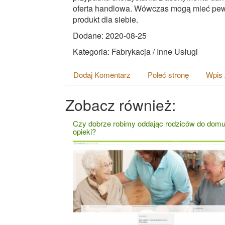
oferta handlowa. Wówczas mogą mieć pewn
produkt dla siebie.
Dodane: 2020-08-25
Kategoria: Fabrykacja / Inne Usługi
Dodaj Komentarz
Poleć stronę
Wpis 
Zobacz również:
Czy dobrze robimy oddając rodziców do dom
opieki?