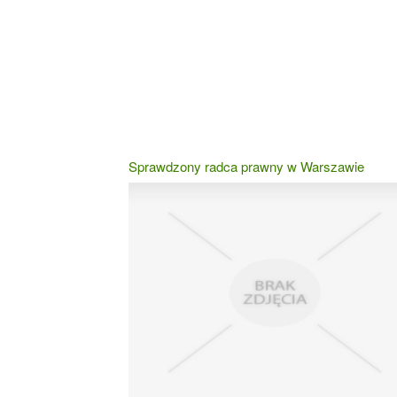
Sprawdzony radca prawny w Warszawie