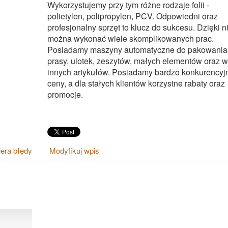
Wykorzystujemy przy tym różne rodzaje folii -
polietylen, polipropylen, PCV. Odpowiedni oraz
profesjonalny sprzęt to klucz do sukcesu. Dzięki 
można wykonać wiele skomplikowanych prac.
Posiadamy maszyny automatyczne do pakowania
prasy, ulotek, zeszytów, małych elementów oraz w
innych artykułów. Posiadamy bardzo konkurencyj
ceny, a dla stałych klientów korzystne rabaty oraz
promocje.
era błędy
Modyfikuj wpis