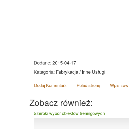
Dodane: 2015-04-17
Kategoria: Fabrykacja / Inne Usługi
Dodaj Komentarz
Poleć stronę
Wpis zawi
Zobacz również:
Szeroki wybór obiektów treningowych