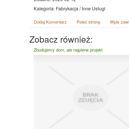
Kategoria: Fabrykacja / Inne Usługi
Dodaj Komentarz
Poleć stronę
Wpis zawi
Zobacz również:
Zbudujemy dom, ale najpierw projekt