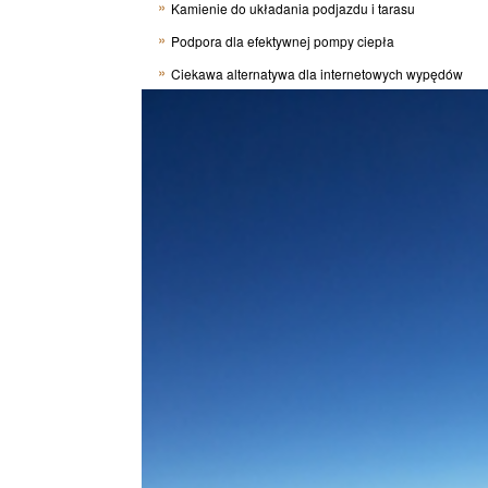
Kamienie do układania podjazdu i tarasu
Podpora dla efektywnej pompy ciepła
Ciekawa alternatywa dla internetowych wypędów