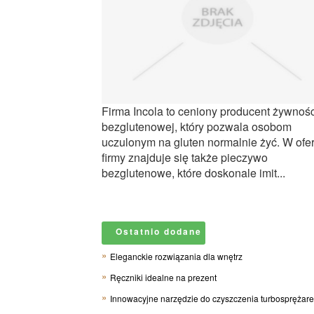
Firma Incola to ceniony producent żywnośc
bezglutenowej, który pozwala osobom
uczulonym na gluten normalnie żyć. W ofer
firmy znajduje się także pieczywo
bezglutenowe, które doskonale imit...
Ostatnio dodane
Eleganckie rozwiązania dla wnętrz
Ręczniki idealne na prezent
Innowacyjne narzędzie do czyszczenia turbosprężar