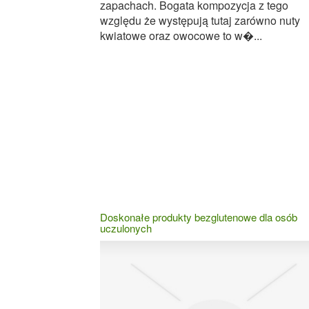
zapachach. Bogata kompozycja z tego
względu że występują tutaj zarówno nuty
kwiatowe oraz owocowe to w�...
Doskonałe produkty bezglutenowe dla osób
uczulonych