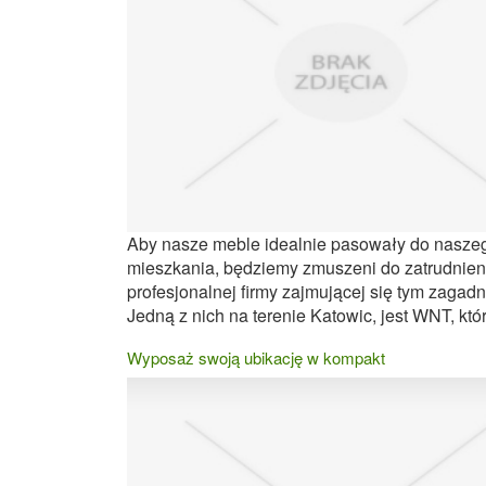
Aby nasze meble idealnie pasowały do nasze
mieszkania, będziemy zmuszeni do zatrudnien
profesjonalnej firmy zajmującej się tym zagad
Jedną z nich na terenie Katowic, jest WNT, która
Wyposaż swoją ubikację w kompakt