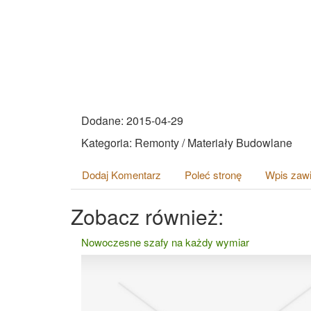
Dodane: 2015-04-29
Kategoria: Remonty / Materiały Budowlane
Dodaj Komentarz
Poleć stronę
Wpis zawi
Zobacz również:
Nowoczesne szafy na każdy wymiar