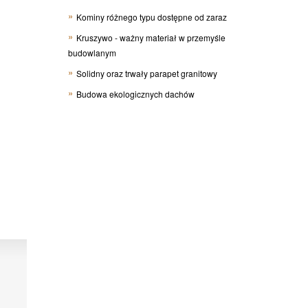
Kominy różnego typu dostępne od zaraz
Kruszywo - ważny materiał w przemyśle
budowlanym
Solidny oraz trwały parapet granitowy
Budowa ekologicznych dachów