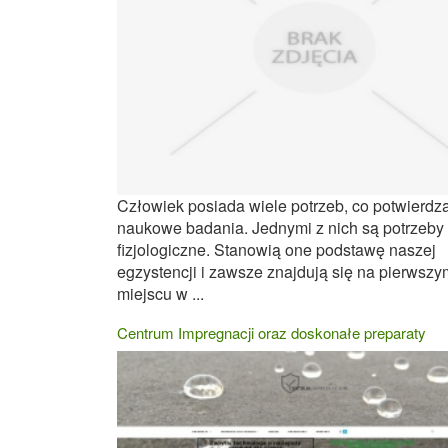
Człowiek posiada wiele potrzeb, co potwierdz
naukowe badania. Jednymi z nich są potrzeby
fizjologiczne. Stanowią one podstawę naszej
egzystencji i zawsze znajdują się na pierwszy
miejscu w ...
Centrum Impregnacji oraz doskonałe preparaty