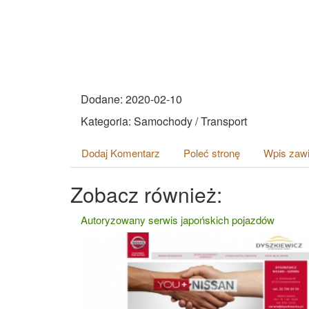
Dodane: 2020-02-10
Kategoria: Samochody / Transport
Dodaj Komentarz
Poleć stronę
Wpis zawi
Zobacz również:
Autoryzowany serwis japońskich pojazdów