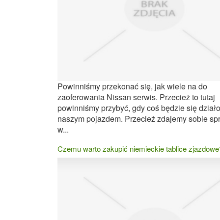
Powinniśmy przekonać się, jak wiele na do
zaoferowania Nissan serwis. Przecież to tutaj
powinniśmy przybyć, gdy coś będzie się działo
naszym pojazdem. Przecież zdajemy sobie sp
w...
Czemu warto zakupić niemieckie tablice zjazdowe