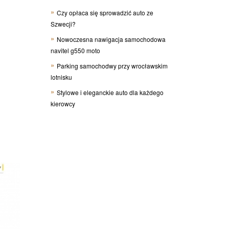
Czy opłaca się sprowadzić auto ze
Szwecji?
Nowoczesna nawigacja samochodowa
navitel g550 moto
Parking samochodwy przy wrocławskim
lotnisku
Stylowe i eleganckie auto dla każdego
kierowcy