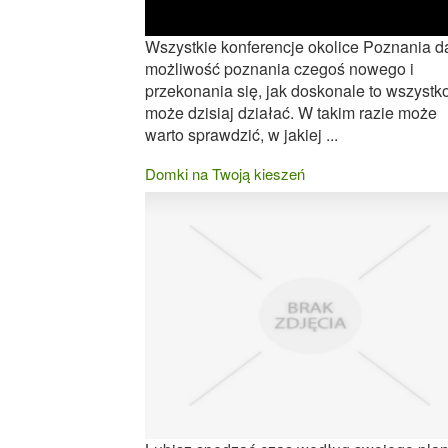
Wszystkie konferencje okolice Poznania d
możliwość poznania czegoś nowego i
przekonania się, jak doskonale to wszystk
może dzisiaj działać. W takim razie może
warto sprawdzić, w jakiej ...
Domki na Twoją kieszeń