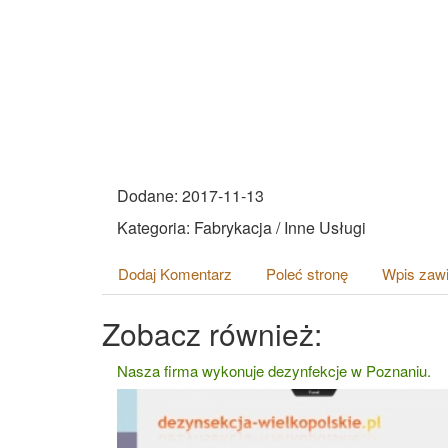
Dodane: 2017-11-13
Kategoria: Fabrykacja / Inne Usługi
Dodaj Komentarz
Poleć stronę
Wpis zawi
Zobacz również:
Nasza firma wykonuje dezynfekcje w Poznaniu.