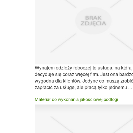
Wynajem odzieży roboczej to usługa, na którą
decyduje się coraz więcej firm. Jest ona bardz
wygodna dla klientów. Jedyne co muszą zrobić
zapłacić za usługę, ale płacą tylko jednemu ...
Materiał do wykonania jakościowej podłogi