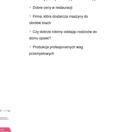
Dobre ceny w restauracji
Firma, która dostarcza maszyny do
obróbki blach
Czy dobrze robimy oddając rodziców do
domu opieki?
Produkcja profesjonalnych wag
przemysłowych